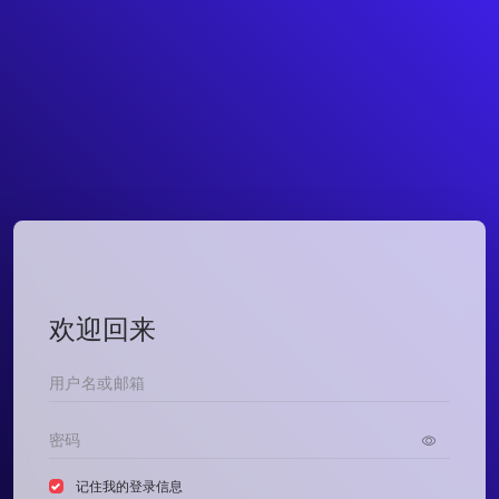
欢迎回来
记住我的登录信息