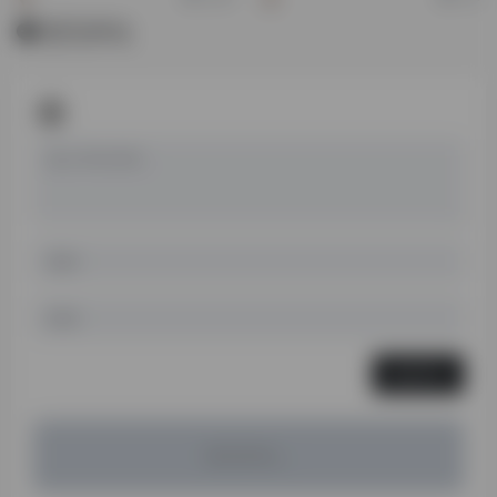
暂无评论
发表评论
暂无评论...