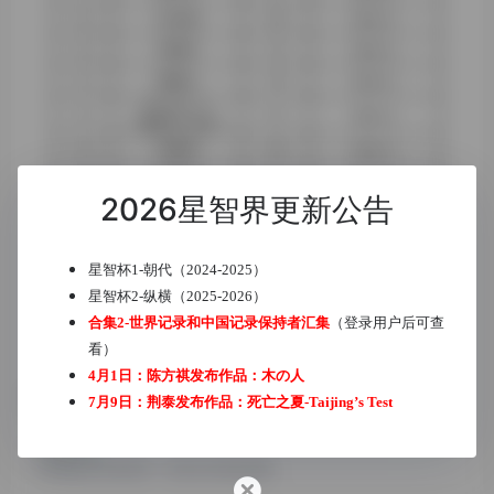
2026星智界更新公告
星智杯1-朝代（2024-2025）
星智杯2-纵横（2025-2026）
合集2-世界记录和中国记录保持者汇集
（登录用户后可查
看）
4月1日：陈方祺发布作品：
木の人
7月9日：荆泰发布作品：
死亡之夏-Taijing’s Test
# 数独
# 智力资讯
# 数独
# 智力资讯
# 谜题
©
版权声明
文章版权归作者所有，未经允许请勿转载。