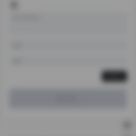
发表评论
暂无评论...