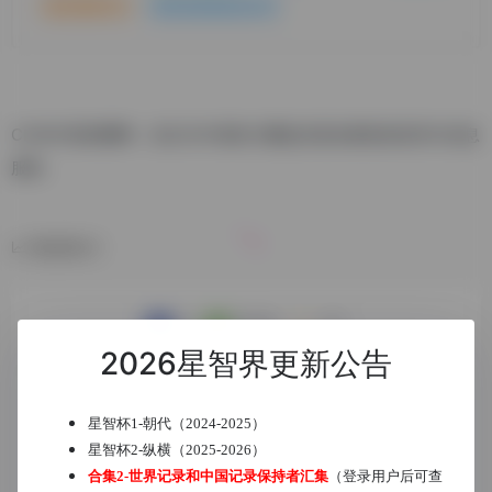
智力资讯
(17)
国内高智商协会
(16)
CHIN中国智圈网，旨在为中国智力圈提供更加紧密的联系与讯息
服务。
数据统计
2026星智界更新公告
星智杯1-朝代（2024-2025）
星智杯2-纵横（2025-2026）
合集2-世界记录和中国记录保持者汇集
（登录用户后可查