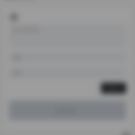
发表评论
暂无评论...