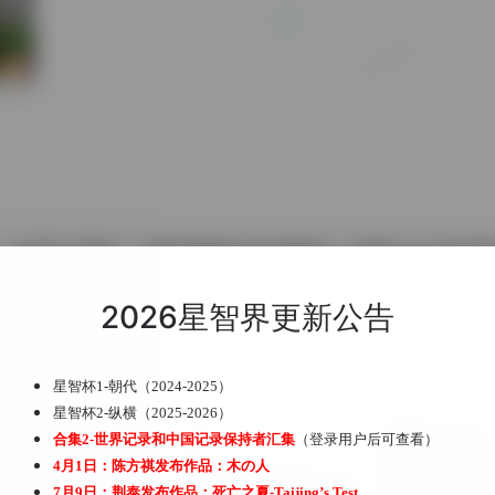
，吉田玲子编剧，京都动画制作的动画电影，改编自大今良时原作的
映，中国香港于2017年4月6日上映，中国内地于2017年9月8
联系和交流。
2026星智界更新公告
星智杯1-朝代（2024-2025）
星智杯2-纵横（2025-2026）
合集2-世界记录和中国记录保持者汇集
（登录用户后可查看）
4月1日：陈方祺发布作品：
木の人
7月9日：荆泰发布作品：
死亡之夏-Taijing’s Test